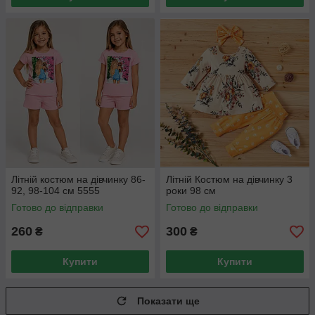
Літній костюм на дівчинку 86-
Літній Костюм на дівчинку 3
92, 98-104 см 5555
роки 98 см
Готово до відправки
Готово до відправки
260
300
₴
₴
Купити
Купити
Показати ще