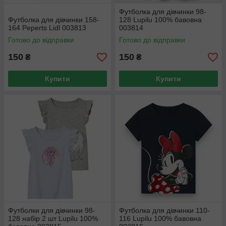
Футболка для дівчинки 98-
Футболка для дівчинки 158-
128 Lupilu 100% бавовна
164 Peperts Lidl 003813
003814
Готово до відправки
Готово до відправки
150
150
₴
₴
Купити
Купити
Футболки для дівчинки 98-
Футболка для дівчинки 110-
128 набір 2 шт Lupilu 100%
116 Lupilu 100% бавовна