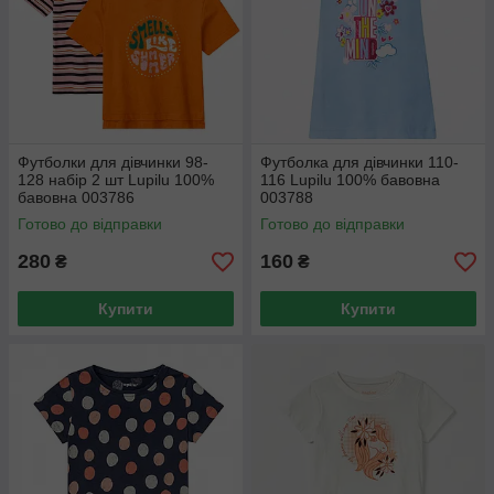
Футболки для дівчинки 98-
Футболка для дівчинки 110-
128 набір 2 шт Lupilu 100%
116 Lupilu 100% бавовна
бавовна 003786
003788
Готово до відправки
Готово до відправки
280
160
₴
₴
Купити
Купити