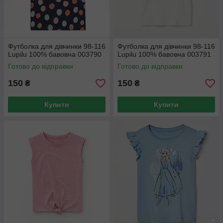
Футболка для дівчинки 98-116
Футболка для дівчинки 98-116
Lupilu 100% бавовна 003790
Lupilu 100% бавовна 003791
Готово до відправки
Готово до відправки
150
150
₴
₴
Купити
Купити