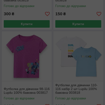
бавовна 003815
003816
Готово до відправки
Готово до відправки
300
150
₴
₴
Купити
Купити
Футболки для дівчинки 110-
Футболка для дівчинки 98-116
116 набір 2 шт Lupilu 100%
Lupilu 100% бавовна 003817
бавовна 003818
Готово до відправки
Готово до відправки