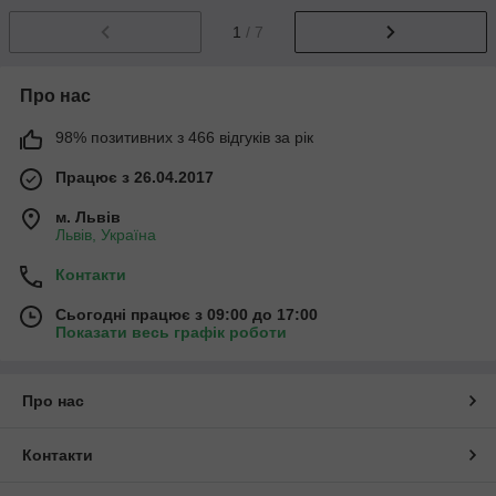
1
/ 7
Про нас
98% позитивних з 466 відгуків за рік
Працює з 26.04.2017
м. Львів
Львів, Україна
Контакти
Сьогодні працює з 09:00 до 17:00
Показати весь графік роботи
Про нас
Контакти