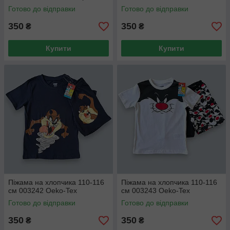
Готово до відправки
Готово до відправки
350
350
₴
₴
Купити
Купити
Піжама на хлопчика 110-116
Піжама на хлопчика 110-116
см 003242 Oeko-Tex
см 003243 Oeko-Tex
Готово до відправки
Готово до відправки
350
350
₴
₴