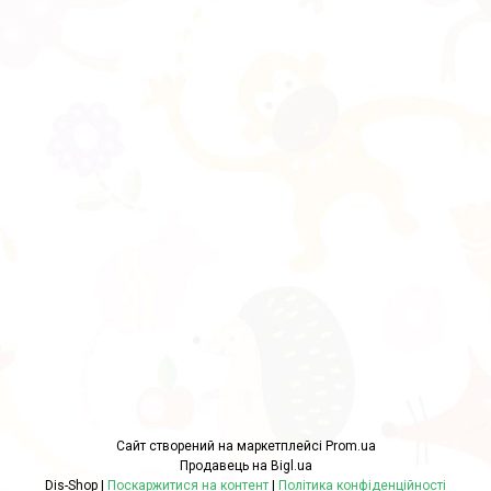
Сайт створений на маркетплейсі
Prom.ua
Продавець на Bigl.ua
Dis-Shop |
Поскаржитися на контент
|
Політика конфіденційності