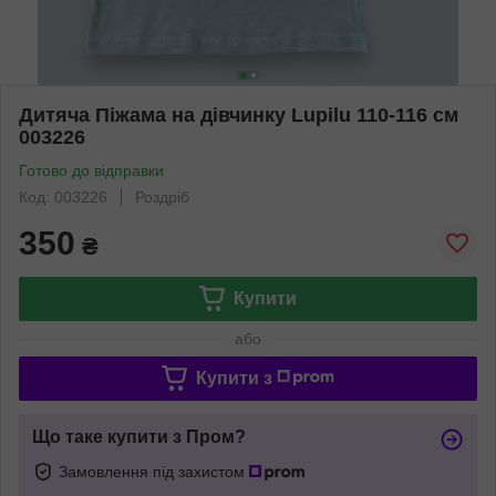
Дитяча Піжама на дівчинку Lupilu 110-116 см
003226
Готово до відправки
Код: 003226
Роздріб
350
₴
Купити
або
Купити з
Що таке купити з Пром?
Замовлення під захистом