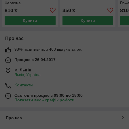
Червона
Рож
810
350
810
₴
₴
Купити
Купити
Про нас
98% позитивних з 468 відгуків за рік
Працює з 26.04.2017
м. Львів
Львів, Україна
Контакти
Сьогодні працює з 09:00 до 18:00
Показати весь графік роботи
Про нас