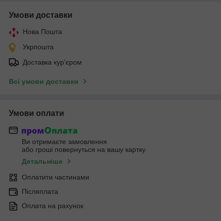
Умови доставки
Нова Пошта
Укрпошта
Доставка кур'єром
Всі умови доставки
Умови оплати
Ви отримаєте замовлення
або гроші повернуться на вашу картку
Детальніше
Оплатити частинами
Післяплата
Оплата на рахунок