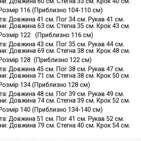
и: Довжина 60 см. Стегна 33 см. Крок 40 см.
Розмір 116 (Приблизно 104-110 см)
а: Довжина 41 см. Пог 34 см. Рукав 41 см.
и: Довжина 63 см. Стегна 35 см. Крок 43 см.
Розмір 122 (Приблизно 116 см)
а: Довжина 43 см. Пог 35 см. Рукав 44 см.
и: Довжина 69 см. Стегна 38 см. Крок 48 см.
Розмір 128 (Приблизно 122 см)
а: Довжина 45 см. Пог 38 см. Рукав 47 см.
и: Довжина 71 см. Стегна 38 см. Крок 50 см.
Розмір 134 (Приблизно 128 см)
а: Довжина 48 см. Пог 39 см. Рукав 49 см.
и: Довжина 74 см. Стегна 39 см. Крок 52 см.
Розмір 140 (Приблизно 134-140 см)
а: Довжина 51 см. Пог 41 см. Рукав 52 см.
и: Довжина 79 см. Стегна 40 см. Крок 54 см.