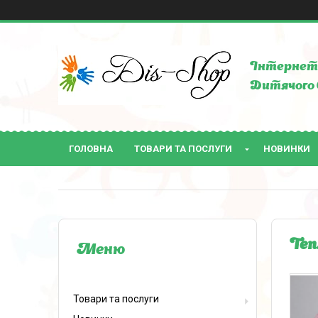
Інтернет 
Дитячого 
ГОЛОВНА
ТОВАРИ ТА ПОСЛУГИ
НОВИНКИ
Теп
Товари та послуги