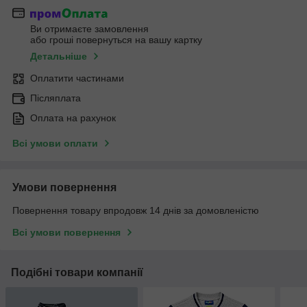
Ви отримаєте замовлення
або гроші повернуться на вашу картку
Детальніше
Оплатити частинами
Післяплата
Оплата на рахунок
Всі умови оплати
Умови повернення
Повернення товару впродовж 14 днів за домовленістю
Всі умови повернення
Подібні товари компанії