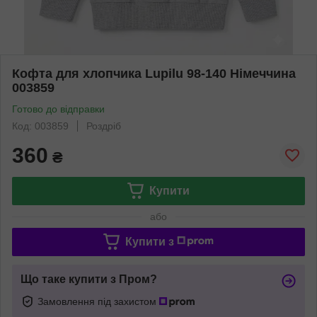
Кофта для хлопчика Lupilu 98-140 Німеччина
003859
Готово до відправки
Код: 003859
Роздріб
360
₴
Купити
або
Купити з
Що таке купити з Пром?
Замовлення під захистом