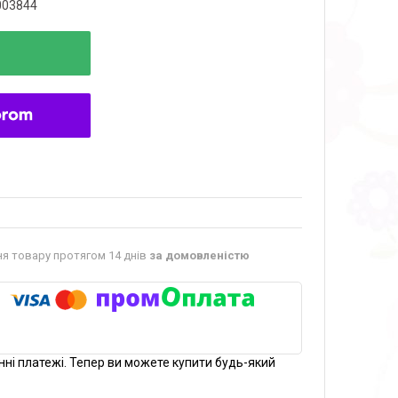
003844
я товару протягом 14 днів
за домовленістю
нні платежі. Тепер ви можете купити будь-який