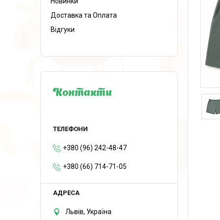
Новинки
Доставка та Оплата
Відгуки
Контакти
+380 (96) 242-48-47
+380 (66) 714-71-05
Львів, Україна