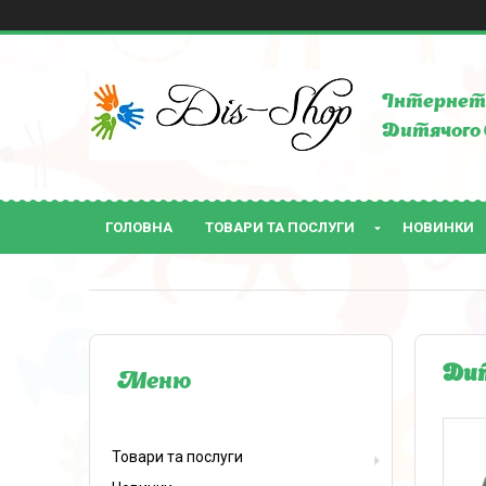
Інтернет 
Дитячого 
ГОЛОВНА
ТОВАРИ ТА ПОСЛУГИ
НОВИНКИ
Дит
Товари та послуги