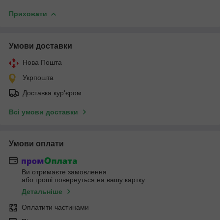
Приховати
Умови доставки
Нова Пошта
Укрпошта
Доставка кур'єром
Всі умови доставки
Умови оплати
Ви отримаєте замовлення
або гроші повернуться на вашу картку
Детальніше
Оплатити частинами