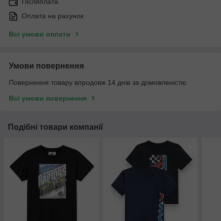
Післяплата
Оплата на рахунок
Всі умови оплати
Умови повернення
Повернення товару впродовж 14 днів за домовленістю
Всі умови повернення
Подібні товари компанії