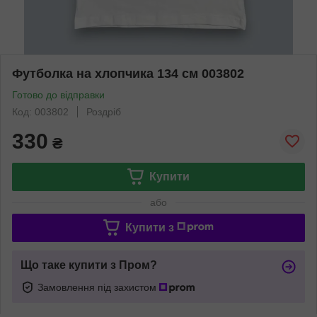
Футболка на хлопчика 134 см 003802
Готово до відправки
Код: 003802
Роздріб
330
₴
Купити
або
Купити з
Що таке купити з Пром?
Замовлення під захистом