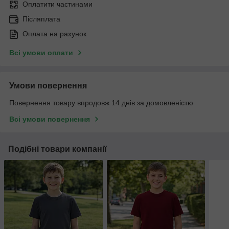
Оплатити частинами
Післяплата
Оплата на рахунок
Всі умови оплати
Умови повернення
Повернення товару впродовж 14 днів за домовленістю
Всі умови повернення
Подібні товари компанії