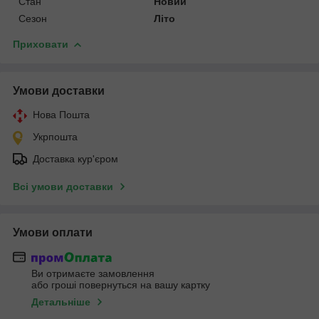
Стан
Новий
Сезон
Літо
Приховати
Умови доставки
Нова Пошта
Укрпошта
Доставка кур'єром
Всі умови доставки
Умови оплати
Ви отримаєте замовлення
або гроші повернуться на вашу картку
Детальніше