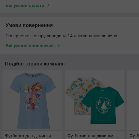
Всі умови оплати
Умови повернення
Повернення товару впродовж 14 днів за домовленістю
Всі умови повернення
Подібні товари компанії
Футболка для дівчинки
Футболки для дівчинки
Футб