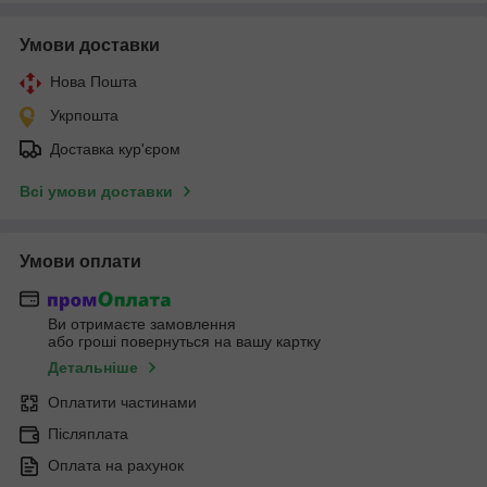
Умови доставки
Нова Пошта
Укрпошта
Доставка кур'єром
Всі умови доставки
Умови оплати
Ви отримаєте замовлення
або гроші повернуться на вашу картку
Детальніше
Оплатити частинами
Післяплата
Оплата на рахунок