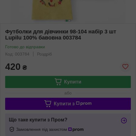
Футболки для дівчинки 98-104 набір 3 шт
Lupilu 100% бавовна 003784
Готово до відправки
Код: 003784
Роздріб
420
₴
Купити
або
Купити з
Що таке купити з Пром?
Замовлення під захистом