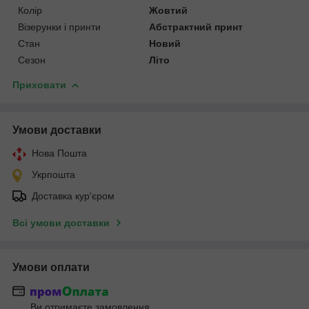
Колір
Жовтий
Візерунки і принти
Абстрактний принт
Стан
Новий
Сезон
Літо
Приховати
Умови доставки
Нова Пошта
Укрпошта
Доставка кур'єром
Всі умови доставки
Умови оплати
Ви отримаєте замовлення