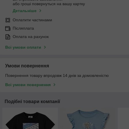
або гроші повернуться на вашу картку
Детальніше
Оплатити частинами
Післяплата
Оплата на рахунок
Всі умови оплати
Умови повернення
Повернення товару впродовж 14 днів за домовленістю
Всі умови повернення
Подібні товари компанії