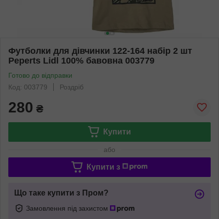
Футболки для дівчинки 122-164 набір 2 шт
Peperts Lidl 100% бавовна 003779
Готово до відправки
Код: 003779
Роздріб
280
₴
Купити
або
Купити з
Що таке купити з Пром?
Замовлення під захистом