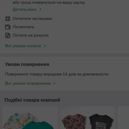
або гроші повернуться на вашу картку
Детальніше
Оплатити частинами
Післяплата
Оплата на рахунок
Всі умови оплати
Умови повернення
Повернення товару впродовж 14 днів за домовленістю
Всі умови повернення
Подібні товари компанії