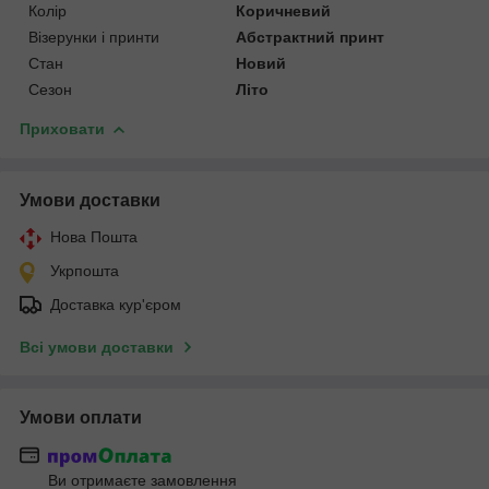
Колір
Коричневий
Візерунки і принти
Абстрактний принт
Стан
Новий
Сезон
Літо
Приховати
Умови доставки
Нова Пошта
Укрпошта
Доставка кур'єром
Всі умови доставки
Умови оплати
Ви отримаєте замовлення