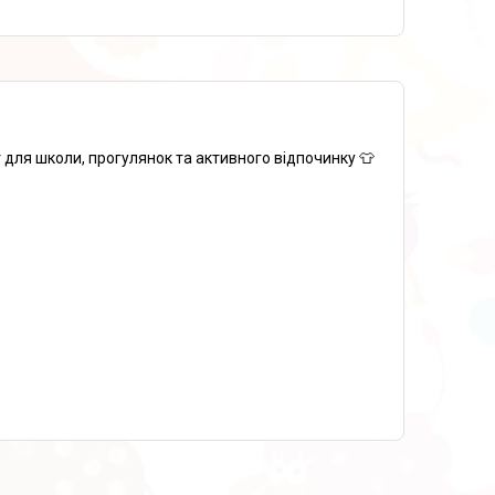
т для школи, прогулянок та активного відпочинку 👕