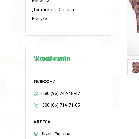
Новинки
Доставка та Оплата
Відгуки
Контакти
+380 (96) 242-48-47
+380 (66) 714-71-05
Львів, Україна