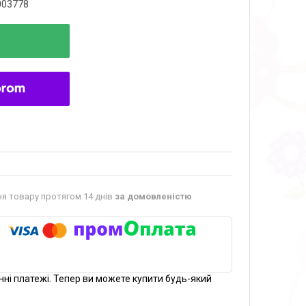
003778
я товару протягом 14 днів
за домовленістю
нні платежі. Тепер ви можете купити будь-який