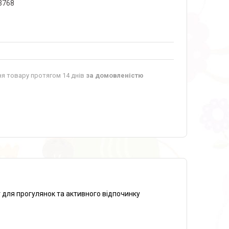
3768
я товару протягом 14 днів
за домовленістю
т для прогулянок та активного відпочинку