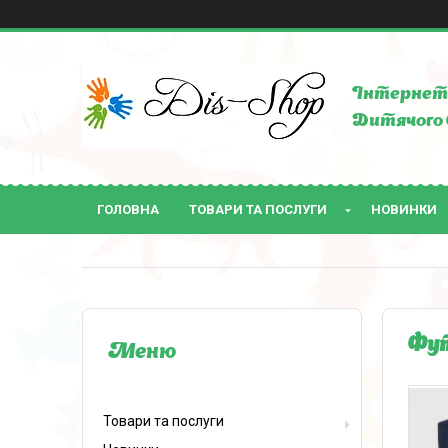
Інтернет 
Дитячого 
ГОЛОВНА
ТОВАРИ ТА ПОСЛУГИ
НОВИНКИ
Фут
Товари та послуги