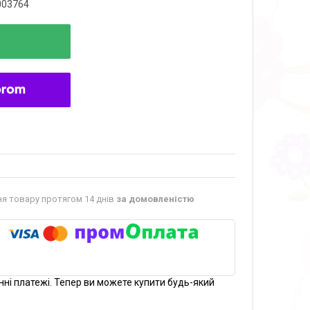
003764
я товару протягом 14 днів
за домовленістю
нні платежі. Тепер ви можете купити будь-який