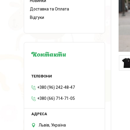
Новинки
Доставка та Оплата
Відгуки
Контакти
+380 (96) 242-48-47
+380 (66) 714-71-05
Львів, Україна