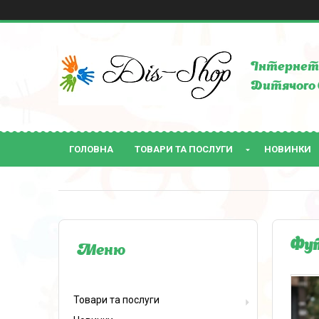
Інтернет 
Дитячого 
ГОЛОВНА
ТОВАРИ ТА ПОСЛУГИ
НОВИНКИ
Фут
Товари та послуги