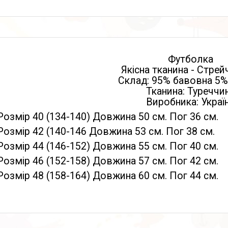
Футболка
Якісна тканина - Стрейч
Склад: 95% бавовна 5%
Тканина: Туреччи
Виробника: Украї
Розмір 40 (134-140) Довжина 50 см. Пог 36 см.
Розмір 42 (140-146 Довжина 53 см. Пог 38 см.
Розмір 44 (146-152) Довжина 55 см. Пог 40 см.
Розмір 46 (152-158) Довжина 57 см. Пог 42 см.
Розмір 48 (158-164) Довжина 60 см. Пог 44 см.