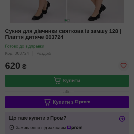
Сукня для дівчинки святкова із замшу 128 |
Плаття дитяче 003724
Готово до відправки
Код: 003724
Роздріб
620
₴
Купити
або
Купити з
Що таке купити з Пром?
Замовлення під захистом