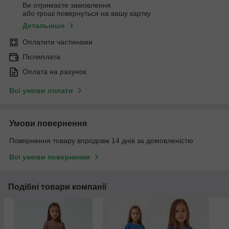
Ви отримаєте замовлення
або гроші повернуться на вашу картку
Детальніше
Оплатити частинами
Післяплата
Оплата на рахунок
Всі умови оплати
Умови повернення
Повернення товару впродовж 14 днів за домовленістю
Всі умови повернення
Подібні товари компанії