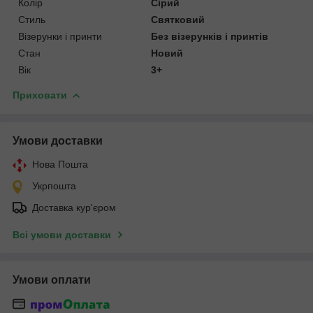
Колір
Сірий
Стиль
Святковий
Візерунки і принти
Без візерунків і принтів
Стан
Новий
Вік
3+
Приховати
Умови доставки
Нова Пошта
Укрпошта
Доставка кур'єром
Всі умови доставки
Умови оплати