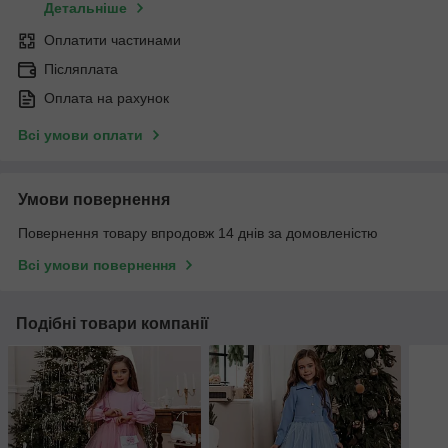
Детальніше
Оплатити частинами
Післяплата
Оплата на рахунок
Всі умови оплати
Умови повернення
Повернення товару впродовж 14 днів за домовленістю
Всі умови повернення
Подібні товари компанії