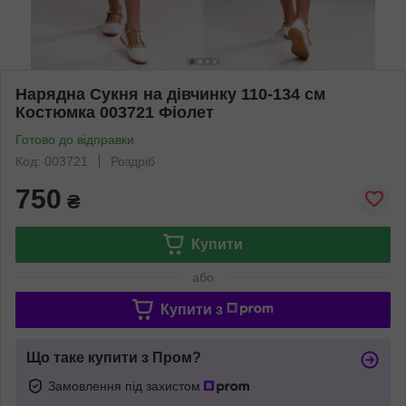
Нарядна Сукня на дівчинку 110-134 см
Костюмка 003721 Фіолет
Готово до відправки
Код: 003721
Роздріб
750
₴
Купити
або
Купити з
Що таке купити з Пром?
Замовлення під захистом