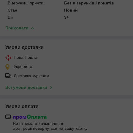
Візерунки і принти
Без візерунків і принтів
Стан
Новий
Вік
3+
Приховати
Умови доставки
Нова Пошта
Укрпошта
Доставка кур'єром
Всі умови доставки
Умови оплати
Ви отримаєте замовлення
або гроші повернуться на вашу картку