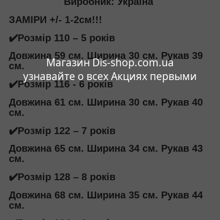
Виробник: Україна
ЗАМІРИ +/- 1-2см!!!
✔️Розмір 110 – 5 років
Довжина 59 см. Ширина 30 см. Рукав 39
Магазин Dis-shop.com.ua
см.
узнавайте о всех Акциях первыми
✔️Розмір 116 - 6 років
Довжина 61 см. Ширина 30 см. Рукав 40
см.
✔️Розмір 122 – 7 років
Довжина 65 см. Ширина 34 см. Рукав 43
см.
✔️Розмір 128 – 8 років
Довжина 68 см. Ширина 35 см. Рукав 44
см.