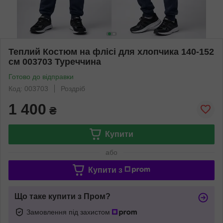
Теплий Костюм на флісі для хлопчика 140-152
см 003703 Туреччина
Готово до відправки
Код: 003703
Роздріб
1 400
₴
Купити
або
Купити з
Що таке купити з Пром?
Замовлення під захистом