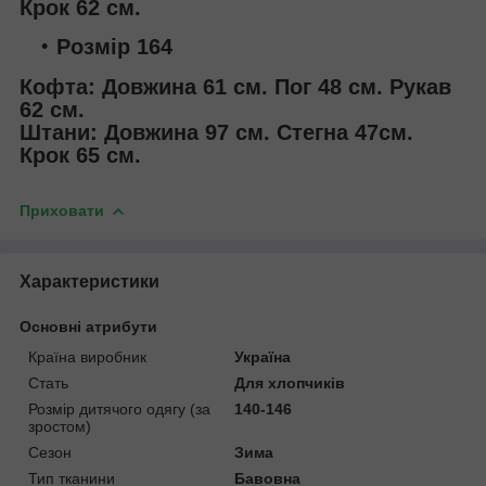
Крок 62 см.
Розмір 164
Кофта: Довжина 61 см. Пог 48 см. Рукав
62 см.
Штани: Довжина 97 см. Стегна 47см.
Крок 65 см.
Приховати
Характеристики
Основні атрибути
Країна виробник
Україна
Стать
Для хлопчиків
Розмір дитячого одягу (за
140-146
зростом)
Сезон
Зима
Тип тканини
Бавовна