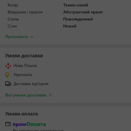
Колір
Темно-синій
Візерунки і принти
Абстрактний принт
Стиль
Повсякденний
Стан
Новий
Приховати
Умови доставки
Нова Пошта
Укрпошта
Доставка кур'єром
Всі умови доставки
Умови оплати
Ви отримаєте замовлення