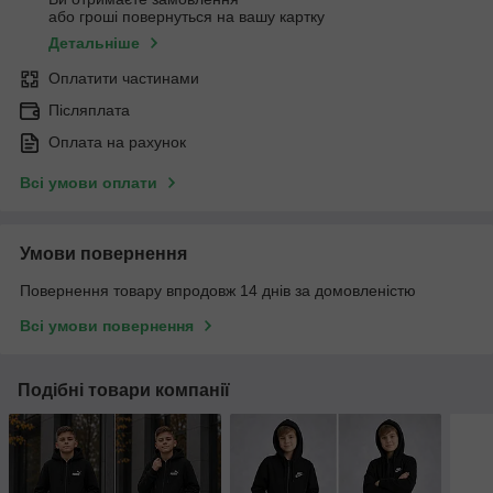
або гроші повернуться на вашу картку
Детальніше
Оплатити частинами
Післяплата
Оплата на рахунок
Всі умови оплати
Умови повернення
Повернення товару впродовж 14 днів за домовленістю
Всі умови повернення
Подібні товари компанії