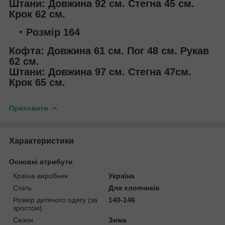
Штани: Довжина 92 см. Стегна 45 см.
Крок 62 см.
Розмір 164
Кофта: Довжина 61 см. Пог 48 см. Рукав
62 см.
Штани: Довжина 97 см. Стегна 47см.
Крок 65 см.
Приховати
Характеристики
Основні атрибути
Країна виробник
Україна
Стать
Для хлопчиків
Розмір дитячого одягу (за
140-146
зростом)
Сезон
Зима