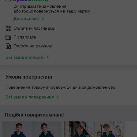
Ви отримаєте замовлення
або гроші повернуться на вашу картку
Детальніше
Оплатити частинами
Післяплата
Оплата на рахунок
Всі умови оплати
Умови повернення
Повернення товару впродовж 14 днів за домовленістю
Всі умови повернення
Подібні товари компанії