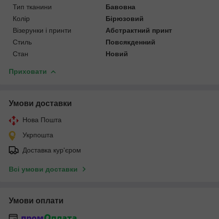
Тип тканини
Бавовна
Колір
Бірюзовий
Візерунки і принти
Абстрактний принт
Стиль
Повсякденний
Стан
Новий
Приховати
Умови доставки
Нова Пошта
Укрпошта
Доставка кур'єром
Всі умови доставки
Умови оплати