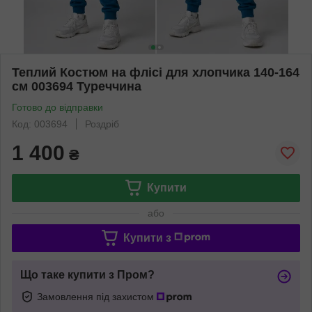
Теплий Костюм на флісі для хлопчика 140-164
см 003694 Туреччина
Готово до відправки
Код: 003694
Роздріб
1 400
₴
Купити
або
Купити з
Що таке купити з Пром?
Замовлення під захистом