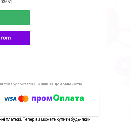
003651
я товару протягом 14 днів
за домовленістю
нні платежі. Тепер ви можете купити будь-який