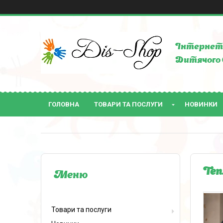
Інтернет 
Дитячого 
ГОЛОВНА
ТОВАРИ ТА ПОСЛУГИ
НОВИНКИ
Теп
Товари та послуги