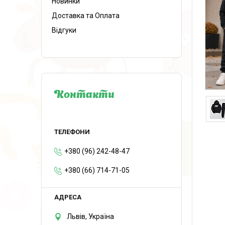
Новинки
Доставка та Оплата
Відгуки
Контакти
+380 (96) 242-48-47
+380 (66) 714-71-05
Львів, Україна