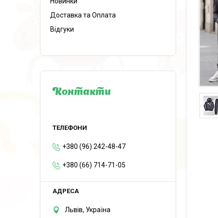
Новинки
Доставка та Оплата
Відгуки
Контакти
+380 (96) 242-48-47
+380 (66) 714-71-05
Львів, Україна