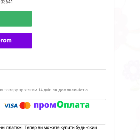
003641
я товару протягом 14 днів
за домовленістю
нні платежі. Тепер ви можете купити будь-який