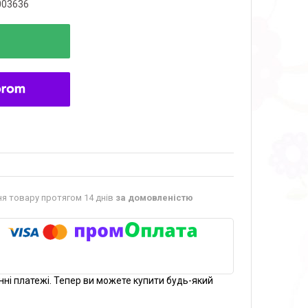
003636
я товару протягом 14 днів
за домовленістю
нні платежі. Тепер ви можете купити будь-який