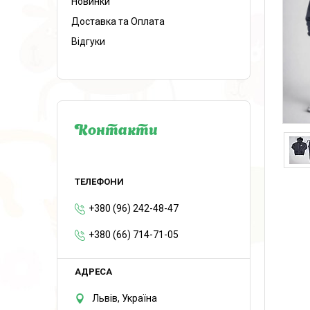
Новинки
Доставка та Оплата
Відгуки
Контакти
+380 (96) 242-48-47
+380 (66) 714-71-05
Львів, Україна