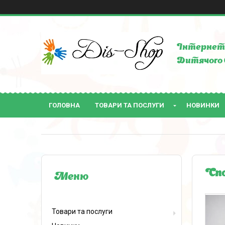
Інтернет 
Дитячого 
ГОЛОВНА
ТОВАРИ ТА ПОСЛУГИ
НОВИНКИ
Спо
Товари та послуги