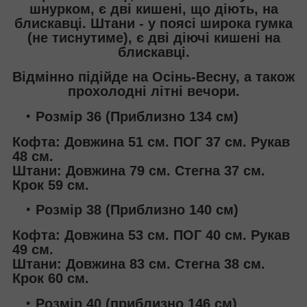
шнурком, є дві кишені, що діють, на
блискавці. Штани - у поясі широка гумка
(не тиснутиме), є дві діючі кишені на
блискавці.
Відмінно підійде на Осінь-Весну, а також
прохолодні літні вечори.
Розмір 36 (Приблизно 134 см)
Кофта: Довжина 51 см. ПОГ 37 см. Рукав
48 см.
Штани: Довжина 79 см. Стегна 37 см.
Крок 59 см.
Розмір 38 (Приблизно 140 см)
Кофта: Довжина 53 см. ПОГ 40 см. Рукав
49 см.
Штани: Довжина 83 см. Стегна 38 см.
Крок 60 см.
Розмір 40 (приблизно 146 см)