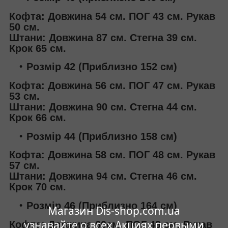
Кофта: Довжина 54 см. ПОГ 43 см. Рукав
50 см.
Штани: Довжина 87 см. Стегна 39 см.
Крок 65 см.
Розмір 42 (Приблизно 152 см)
Кофта: Довжина 56 см. ПОГ 47 см. Рукав
53 см.
Штани: Довжина 90 см. Стегна 44 см.
Крок 66 см.
Розмір 44 (Приблизно 158 см)
Кофта: Довжина 58 см. ПОГ 48 см. Рукав
57 см.
Штани: Довжина 94 см. Стегна 46 см.
Крок 70 см.
Розмір 46 (Приблизно 164 см)
Магазин Dis-shop.com.ua
узнавайте о всех Акциях первыми
Кофта: Довжина 60см. ПОГ 49 см. Рукав