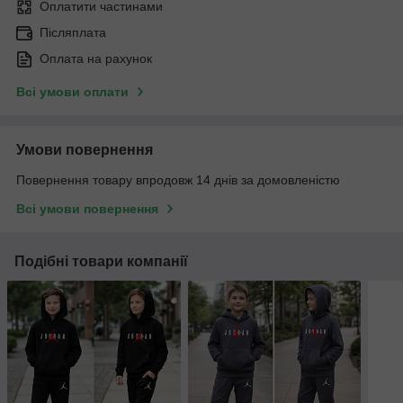
Оплатити частинами
Післяплата
Оплата на рахунок
Всі умови оплати
Умови повернення
Повернення товару впродовж 14 днів за домовленістю
Всі умови повернення
Подібні товари компанії