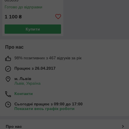
Готово до відправки
1 100
₴
Купити
Про нас
98% позитивних з 467 відгуків за рік
Працює з 26.04.2017
м. Львів
Львів, Україна
Контакти
Сьогодні працює з 09:00 до 17:00
Показати весь графік роботи
Про нас