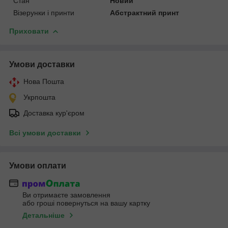
Стан
Новий
Візерунки і принти
Абстрактний принт
Приховати
Умови доставки
Нова Пошта
Укрпошта
Доставка кур'єром
Всі умови доставки
Умови оплати
Ви отримаєте замовлення
або гроші повернуться на вашу картку
Детальніше