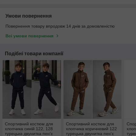
Умови повернення
Повернення товару впродовж 14 днів за домовленістю
Всі умови повернення
Подібні товари компанії
Спортивний костюм для
Спортивний костюм для
Спор
хлопчика синій 122, 128
хлопчика коричневий 122
хлоп
турецька двунитка пен'є
турецька двунитка пен'є
туре