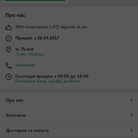
Про нас
98% позитивних з 472 відгуків за рік
Працює з 26.04.2017
м. Львів
Львів, Україна
Контакти
Сьогодні працює з 09:00 до 18:00
Показати весь графік роботи
Про нас
Контакти
Доставка та оплата