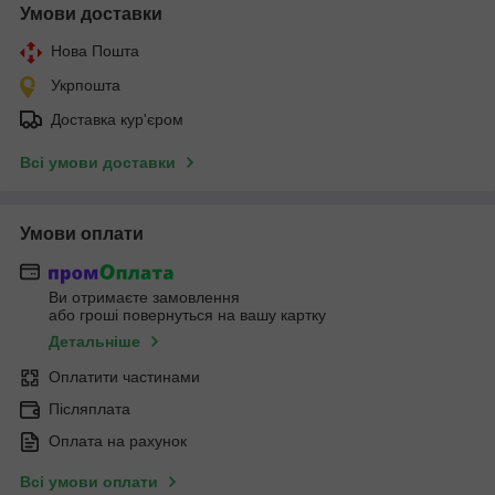
Умови доставки
Нова Пошта
Укрпошта
Доставка кур'єром
Всі умови доставки
Умови оплати
Ви отримаєте замовлення
або гроші повернуться на вашу картку
Детальніше
Оплатити частинами
Післяплата
Оплата на рахунок
Всі умови оплати