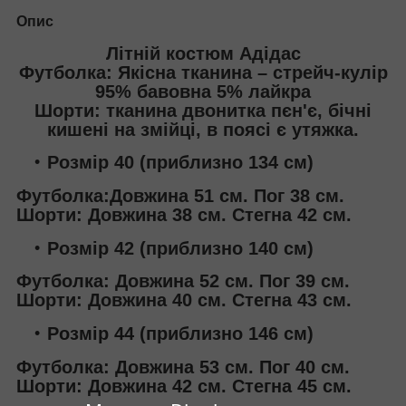
Опис
Літній костюм Адідас
Футболка: Якісна тканина – стрейч-кулір
95% бавовна 5% лайкра
Шорти: тканина двонитка пєн'є, бічні
кишені на змійці, в поясі є утяжка.
Розмір 40 (приблизно 134 см)
Футболка:Довжина 51 см. Пог 38 см.
Шорти: Довжина 38 см. Стегна 42 см.
Розмір 42 (приблизно 140 см)
Футболка: Довжина 52 см. Пог 39 см.
Шорти: Довжина 40 см. Стегна 43 см.
Розмір 44 (приблизно 146 см)
Футболка: Довжина 53 см. Пог 40 см.
Шорти: Довжина 42 см. Стегна 45 см.