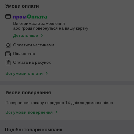
Умови оплати
Ви отримаєте замовлення
або гроші повернуться на вашу картку
Детальніше
Оплатити частинами
Післяплата
Оплата на рахунок
Всі умови оплати
Умови повернення
Повернення товару впродовж 14 днів за домовленістю
Всі умови повернення
Подібні товари компанії