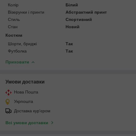
Колір
Білий
Візерунки і принти
Абстрактний принт
Стиль
Спортивний
Стан
Новий
Костюм
Шорти, бриджі
Так
Футболка
Так
Приховати
Умови доставки
Нова Пошта
Укрпошта
Доставка кур'єром
Всі умови доставки