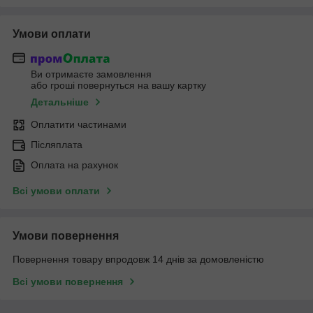
Умови оплати
Ви отримаєте замовлення
або гроші повернуться на вашу картку
Детальніше
Оплатити частинами
Післяплата
Оплата на рахунок
Всі умови оплати
Умови повернення
Повернення товару впродовж 14 днів за домовленістю
Всі умови повернення