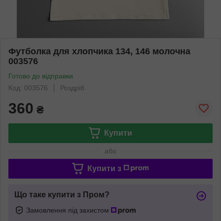
Футболка для хлопчика 134, 146 молочна
003576
Готово до відправки
Код: 003576
Роздріб
360
₴
Купити
або
Купити з
Що таке купити з Пром?
Замовлення під захистом