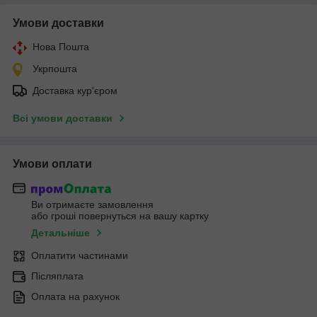
Умови доставки
Нова Пошта
Укрпошта
Доставка кур'єром
Всі умови доставки
Умови оплати
Ви отримаєте замовлення
або гроші повернуться на вашу картку
Детальніше
Оплатити частинами
Післяплата
Оплата на рахунок