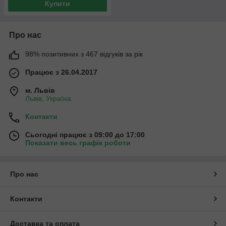
Купити
Про нас
98% позитивних з 467 відгуків за рік
Працює з 26.04.2017
м. Львів
Львів, Україна
Контакти
Сьогодні працює з 09:00 до 17:00
Показати весь графік роботи
Про нас
Контакти
Доставка та оплата