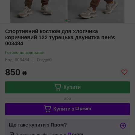
Спортивний костюм для хлопчика
коричневий 122 турецька двунитка пен'є
003484
Готово до відправки
Код: 003484
Роздріб
850
₴
Купити
або
Купити з
Що таке купити з Пром?
Замовлення під захистом