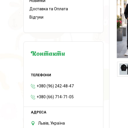
Новинки
Доставка та Оплата
Відгуки
Контакти
+380 (96) 242-48-47
+380 (66) 714-71-05
Львів, Україна