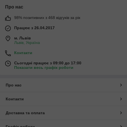
Про нас
98% позитивних з 468 відгуків за рік
Працює з 26.04.2017
м. Львів
Львів, Україна
Контакти
Сьогодні працює з 09:00 до 17:00
Показати весь графік роботи
Про нас
Контакти
Доставка та оплата
Графік роботи