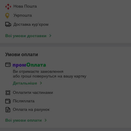
Нова Пошта
Укрпошта
Доставка кур'єром
Всі умови доставки
Умови оплати
Ви отримаєте замовлення
або гроші повернуться на вашу картку
Детальніше
Оплатити частинами
Післяплата
Оплата на рахунок
Всі умови оплати