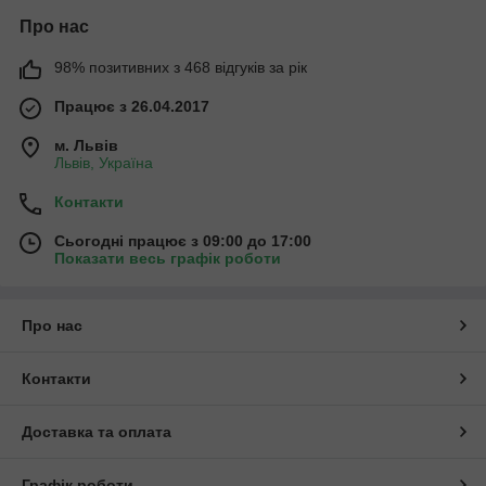
Про нас
98% позитивних з 468 відгуків за рік
Працює з 26.04.2017
м. Львів
Львів, Україна
Контакти
Сьогодні працює з 09:00 до 17:00
Показати весь графік роботи
Про нас
Контакти
Доставка та оплата
Графік роботи