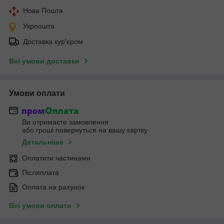
Нова Пошта
Укрпошта
Доставка кур'єром
Всі умови доставки
Умови оплати
Ви отримаєте замовлення
або гроші повернуться на вашу картку
Детальніше
Оплатити частинами
Післяплата
Оплата на рахунок
Всі умови оплати