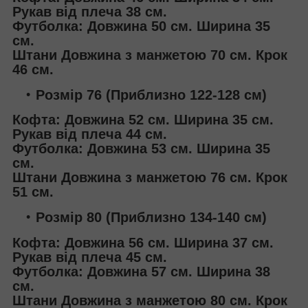
Рукав від плеча 38 см.
Футболка: Довжина 50 см. Ширина 35
см.
Штани Довжина з манжетою 70 см. Крок
46 см.
Розмір 76 (Приблизно 122-128 см)
Кофта: Довжина 52 см. Ширина 35 см.
Рукав від плеча 44 см.
Футболка: Довжина 53 см. Ширина 35
см.
Штани Довжина з манжетою 76 см. Крок
51 см.
Розмір 80 (Приблизно 134-140 см)
Кофта: Довжина 56 см. Ширина 37 см.
Рукав від плеча 45 см.
Футболка: Довжина 57 см. Ширина 38
см.
Штани Довжина з манжетою 80 см. Крок