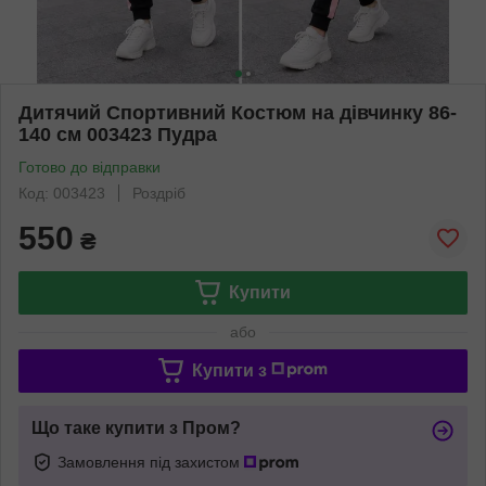
Дитячий Спортивний Костюм на дівчинку 86-
140 см 003423 Пудра
Готово до відправки
Код: 003423
Роздріб
550
₴
Купити
або
Купити з
Що таке купити з Пром?
Замовлення під захистом