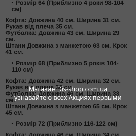
Розмір 64 (Приблизно 4 роки 98-104
см)
Кофта: Довжина 40 см. Ширина 31 см.
Рукав від плеча 35 см.
Футболка: Довжина 43 см. Ширина 29
см.
Штани Довжина з манжетою 63 см. Крок
41 см.
Розмір 68 (Приблизно 5 років 104-
110 см)
Кофта: Довжина 42 см. Ширина 32 см.
Рукав від плеча 36 см.
Магазин Dis-shop.com.ua
Футболка: Довжина 46 см. Ширина 33
узнавайте о всех Акциях первыми
см.
Штани Довжина з манжетою 65 см. Крок
45 см.
Розмір 72 (Приблизно 116-122 см)
Кофта: Довжина 46 см. Ширина 34 см.