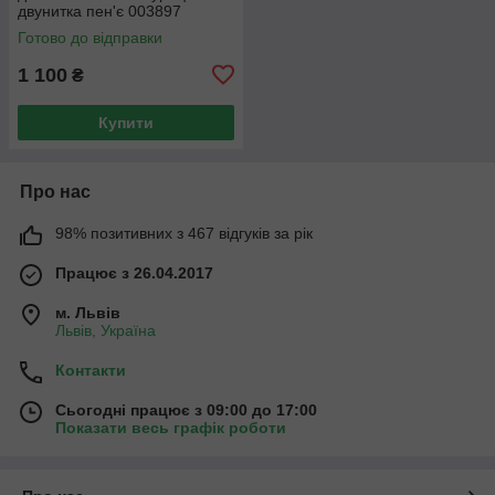
двунитка пен'є 003897
Готово до відправки
1 100
₴
Купити
Про нас
98% позитивних з 467 відгуків за рік
Працює з 26.04.2017
м. Львів
Львів, Україна
Контакти
Сьогодні працює з 09:00 до 17:00
Показати весь графік роботи