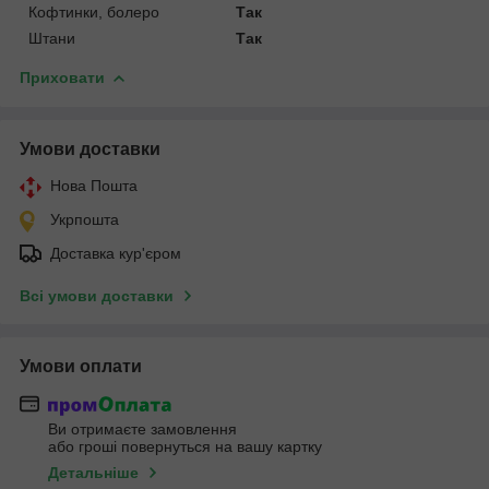
Кофтинки, болеро
Так
Штани
Так
Приховати
Умови доставки
Нова Пошта
Укрпошта
Доставка кур'єром
Всі умови доставки
Умови оплати
Ви отримаєте замовлення
або гроші повернуться на вашу картку
Детальніше