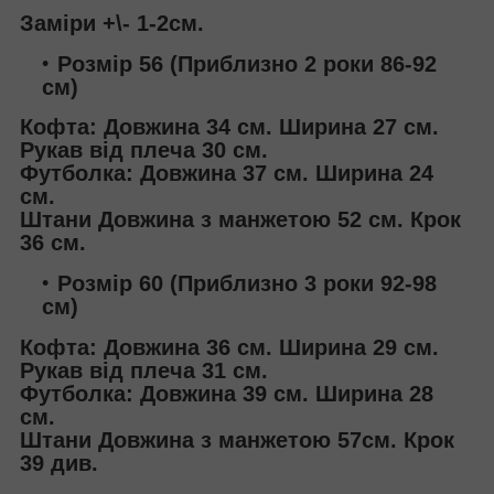
Заміри +\- 1-2см.
Розмір 56 (Приблизно 2 роки 86-92
см)
Кофта: Довжина 34 см. Ширина 27 см.
Рукав від плеча 30 см.
Футболка: Довжина 37 см. Ширина 24
см.
Штани Довжина з манжетою 52 см. Крок
36 см.
Розмір 60 (Приблизно 3 роки 92-98
см)
Кофта: Довжина 36 см. Ширина 29 см.
Рукав від плеча 31 см.
Футболка: Довжина 39 см. Ширина 28
см.
Штани Довжина з манжетою 57см. Крок
39 див.