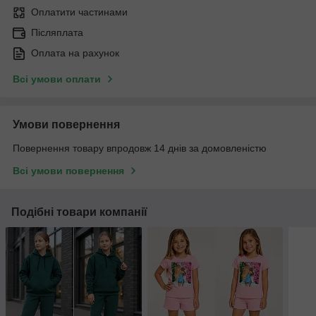
Оплатити частинами
Післяплата
Оплата на рахунок
Всі умови оплати
Умови повернення
Повернення товару впродовж 14 днів за домовленістю
Всі умови повернення
Подібні товари компанії