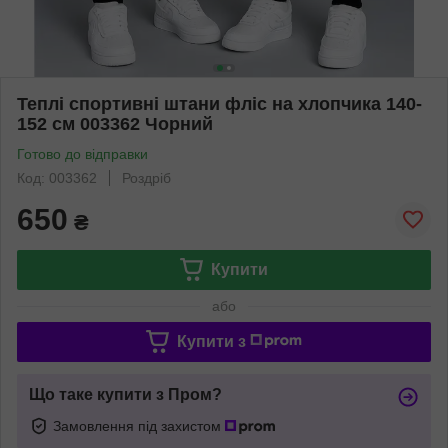
Теплі спортивні штани фліс на хлопчика 140-
152 см 003362 Чорний
Готово до відправки
Код: 003362
Роздріб
650
₴
Купити
або
Купити з
Що таке купити з Пром?
Замовлення під захистом