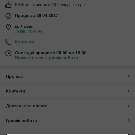
98% позитивних з 467 відгуків за рік
Працює з 26.04.2017
м. Львів
Львів, Україна
Контакти
Сьогодні працює з 09:00 до 18:00
Показати весь графік роботи
Про нас
Контакти
Доставка та оплата
Графік роботи