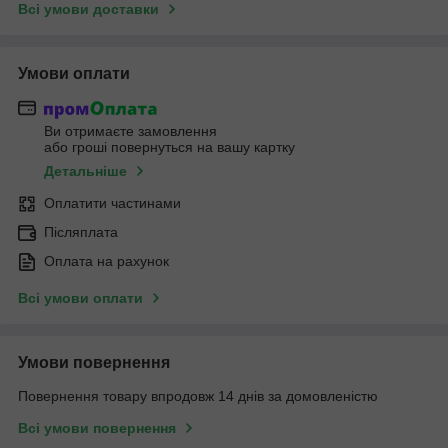
Всі умови доставки
Умови оплати
Ви отримаєте замовлення
або гроші повернуться на вашу картку
Детальніше
Оплатити частинами
Післяплата
Оплата на рахунок
Всі умови оплати
Умови повернення
Повернення товару впродовж 14 днів за домовленістю
Всі умови повернення