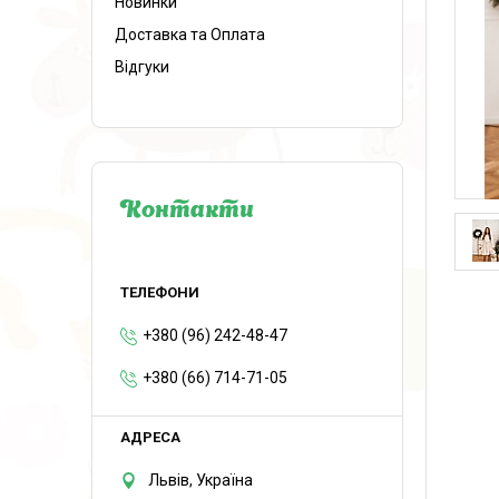
Новинки
Доставка та Оплата
Відгуки
Контакти
+380 (96) 242-48-47
+380 (66) 714-71-05
Львів, Україна