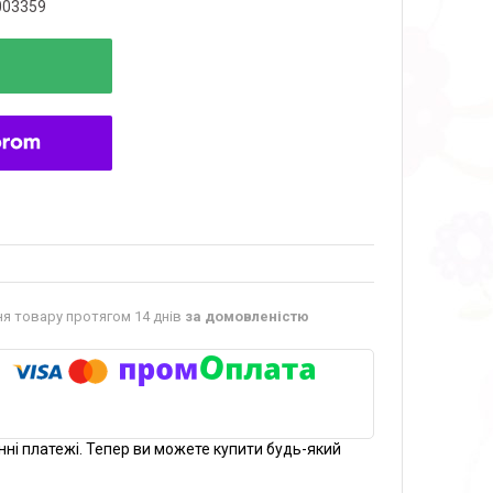
003359
я товару протягом 14 днів
за домовленістю
нні платежі. Тепер ви можете купити будь-який