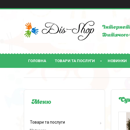
Інтернет 
Дитячого 
ГОЛОВНА
ТОВАРИ ТА ПОСЛУГИ
НОВИНКИ
Сук
Товари та послуги