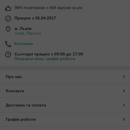
98% позитивних з 468 відгуків за рік
Працює з 26.04.2017
м. Львів
Львів, Україна
Контакти
Сьогодні працює з 09:00 до 17:00
Показати весь графік роботи
Про нас
Контакти
Доставка та оплата
Графік роботи