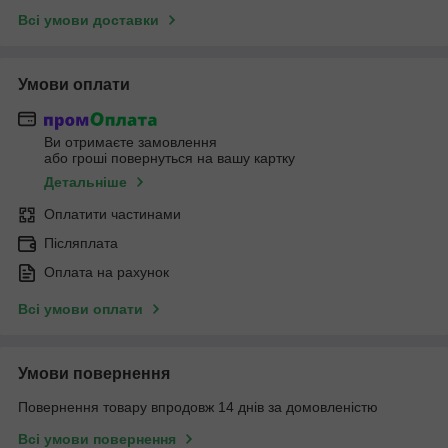
Всі умови доставки
Умови оплати
Ви отримаєте замовлення
або гроші повернуться на вашу картку
Детальніше
Оплатити частинами
Післяплата
Оплата на рахунок
Всі умови оплати
Умови повернення
Повернення товару впродовж 14 днів за домовленістю
Всі умови повернення