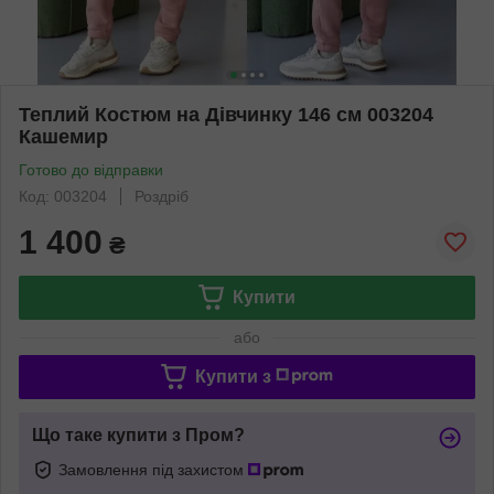
Теплий Костюм на Дівчинку 146 см 003204
Кашемир
Готово до відправки
Код: 003204
Роздріб
1 400
₴
Купити
або
Купити з
Що таке купити з Пром?
Замовлення під захистом