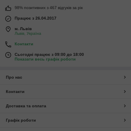
98% позитивних з 467 відгуків за рік
Працює з 26.04.2017
м. Львів
Львів, Україна
Контакти
Сьогодні працює з 09:00 до 18:00
Показати весь графік роботи
Про нас
Контакти
Доставка та оплата
Графік роботи