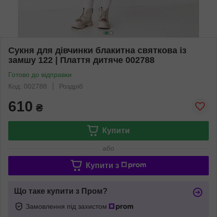
Сукня для дівчинки блакитна святкова із
замшу 122 | Плаття дитяче 002788
Готово до відправки
Код: 002788
Роздріб
610
₴
Купити
або
Купити з
Що таке купити з Пром?
Замовлення під захистом