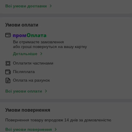
Всі умови доставки
Умови оплати
Ви отримаєте замовлення
або гроші повернуться на вашу картку
Детальніше
Оплатити частинами
Післяплата
Оплата на рахунок
Всі умови оплати
Умови повернення
Повернення товару впродовж 14 днів за домовленістю
Всі умови повернення