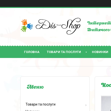
Інтернет 
Дитячого 
ГОЛОВНА
ТОВАРИ ТА ПОСЛУГИ
НОВИНКИ
Кос
Товари та послуги