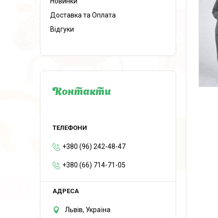
Новинки
Доставка та Оплата
Відгуки
Контакти
+380 (96) 242-48-47
+380 (66) 714-71-05
Львів, Україна