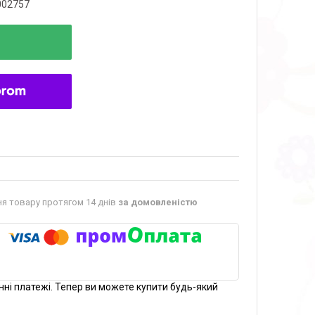
002757
я товару протягом 14 днів
за домовленістю
нні платежі. Тепер ви можете купити будь-який