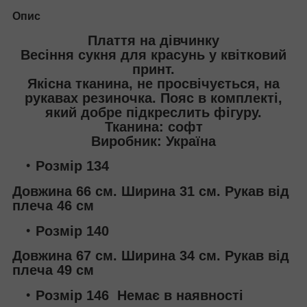
Опис
Плаття на дівчинку
Весіння сукня для красунь у квітковий
принт.
Якісна тканина, не просвічується, на
рукавах резиночка. Пояс в комплекті,
який добре підкреслить фігуру.
Тканина: софт
Виробник: Україна
Розмір 134
Довжина 66 см. Ширина 31 см. Рукав від
плеча 46 см
Розмір 140
Довжина 67 см. Ширина 34 см. Рукав від
плеча 49 см
Розмір 146 Немає в наявності