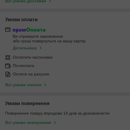
Всі умови доставки
Умови оплати
Ви отримаєте замовлення
або гроші повернуться на вашу картку
Детальніше
Оплатити частинами
Післяплата
Оплата на рахунок
Всі умови оплати
Умови повернення
Повернення товару впродовж 14 днів за домовленістю
Всі умови повернення