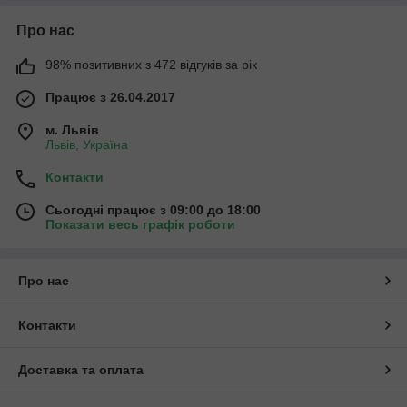
Про нас
98% позитивних з 472 відгуків за рік
Працює з 26.04.2017
м. Львів
Львів, Україна
Контакти
Сьогодні працює з 09:00 до 18:00
Показати весь графік роботи
Про нас
Контакти
Доставка та оплата