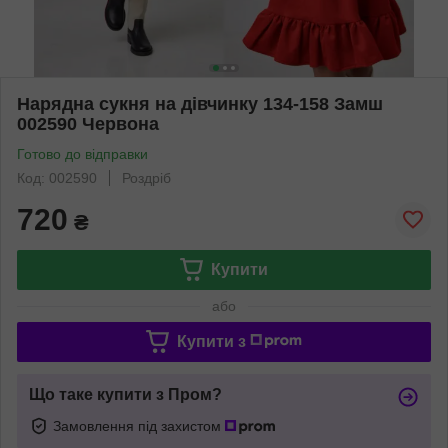
Нарядна сукня на дівчинку 134-158 Замш
002590 Червона
Готово до відправки
Код: 002590
Роздріб
720
₴
Купити
або
Купити з
Що таке купити з Пром?
Замовлення під захистом