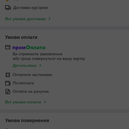
Доставка кур'єром
Всі умови доставки
Умови оплати
Ви отримаєте замовлення
або гроші повернуться на вашу картку
Детальніше
Оплатити частинами
Післяплата
Оплата на рахунок
Всі умови оплати
Умови повернення