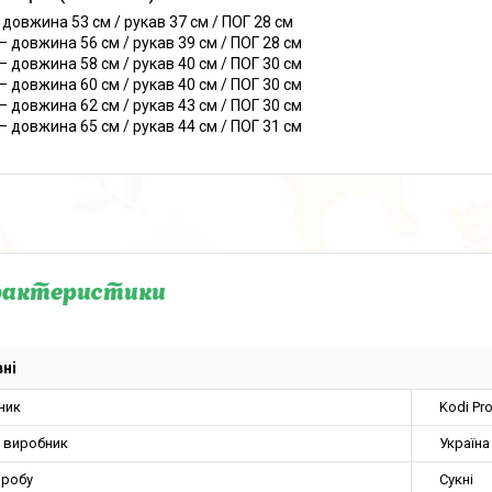
– довжина 53 см / рукав 37 см / ПОГ 28 см
 – довжина 56 см / рукав 39 см / ПОГ 28 см
 – довжина 58 см / рукав 40 см / ПОГ 30 см
 – довжина 60 см / рукав 40 см / ПОГ 30 см
 – довжина 62 см / рукав 43 см / ПОГ 30 см
 – довжина 65 см / рукав 44 см / ПОГ 31 см
рактеристики
ні
ник
Kodi Pr
а виробник
Україна
иробу
Сукні