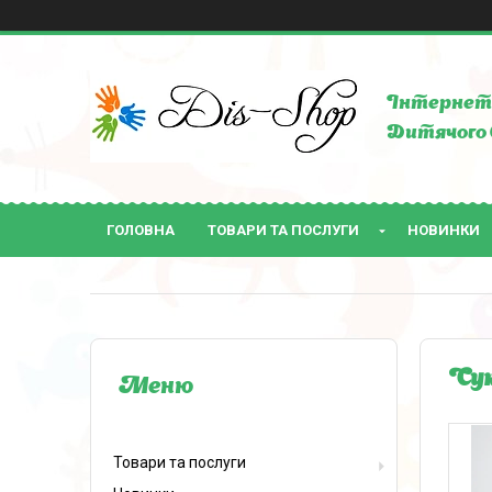
Інтернет 
Дитячого 
ГОЛОВНА
ТОВАРИ ТА ПОСЛУГИ
НОВИНКИ
Сук
Товари та послуги