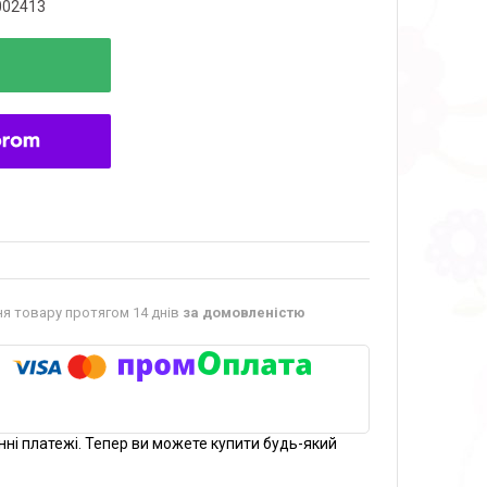
002413
я товару протягом 14 днів
за домовленістю
нні платежі. Тепер ви можете купити будь-який