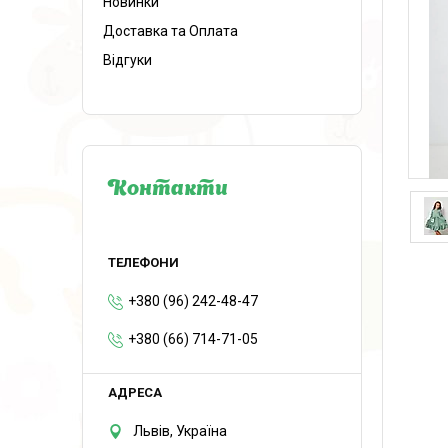
Новинки
Доставка та Оплата
Відгуки
Контакти
+380 (96) 242-48-47
+380 (66) 714-71-05
Львів, Україна